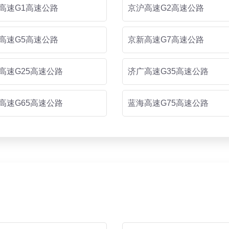
高速G1高速公路
京沪高速G2高速公路
高速G5高速公路
京新高速G7高速公路
高速G25高速公路
济广高速G35高速公路
高速G65高速公路
蓝海高速G75高速公路