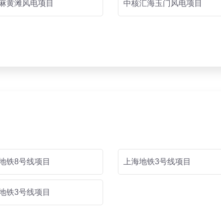
麻黄滩风电项目
中核汇海玉门风电项目
地铁8号线项目
上海地铁3号线项目
地铁3号线项目