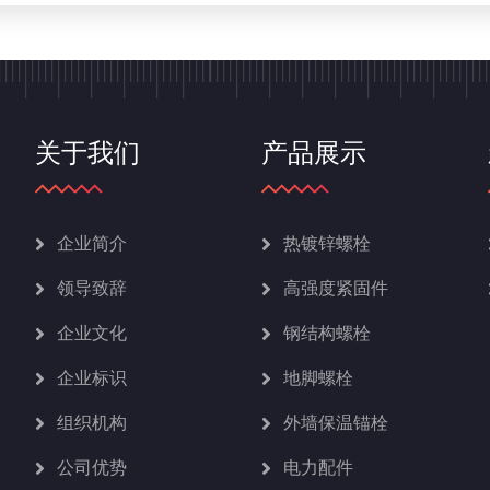
关于我们
产品展示
企业简介
热镀锌螺栓
领导致辞
高强度紧固件
企业文化
钢结构螺栓
企业标识
地脚螺栓
组织机构
外墙保温锚栓
公司优势
电力配件