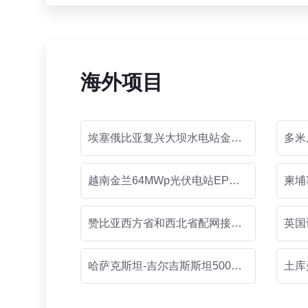
海外项目
埃塞俄比亚复兴大坝水电站金属结构制作与安装项目
多米
越南金兰64MWp光伏电站EPC项目
柬埔
赞比亚西方省和西北省配网接入项目
英国
哈萨克斯坦-吉尔吉斯斯坦500千伏国际输变电线项目
土库