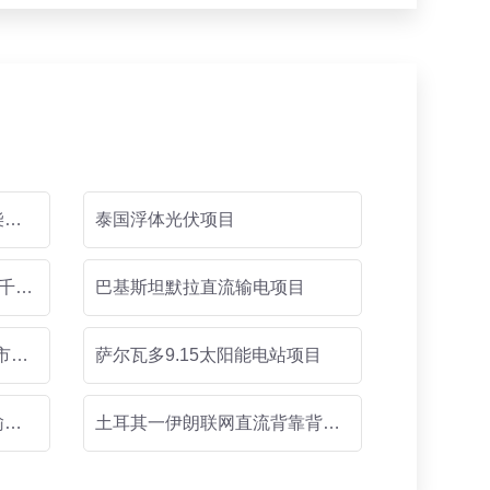
刚果(金)宗葛和利本盖中心柴油电站项目合同
泰国浮体光伏项目
巴西美丽山一期、二期±800千伏特高压直流输电工程
巴基斯坦默拉直流输电项目
菲律宾吉玛拉斯省圣洛伦佐市启动“绿色火花”项目
萨尔瓦多9.15太阳能电站项目
埃塞俄比亚GDHA500千伏输变电工程
土耳其一伊朗联网直流背靠背工程