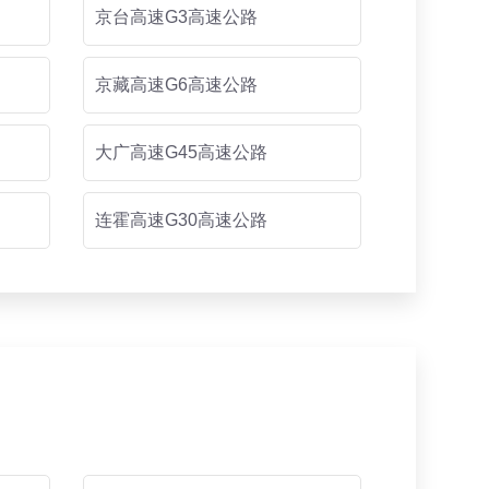
京台高速G3高速公路
京藏高速G6高速公路
大广高速G45高速公路
连霍高速G30高速公路