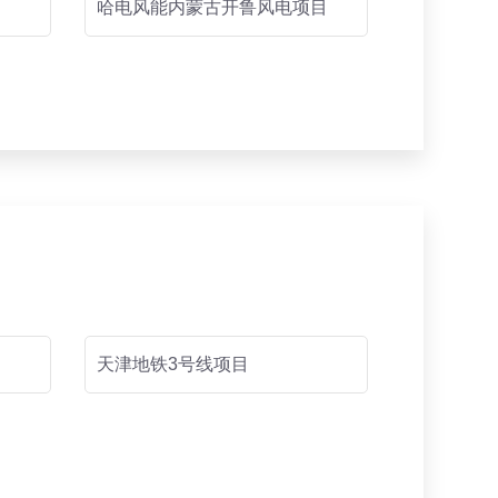
哈电风能内蒙古开鲁风电项目
天津地铁3号线项目