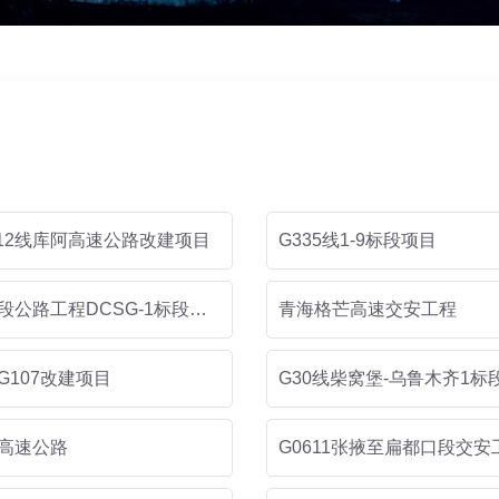
012线库阿高速公路改建项目
G335线1-9标段项目
大查段公路工程DCSG-1标段项目
青海格芒高速交安工程
G107改建项目
G30线柴窝堡-乌鲁木齐1标
高速公路
G0611张掖至扁都口段交安