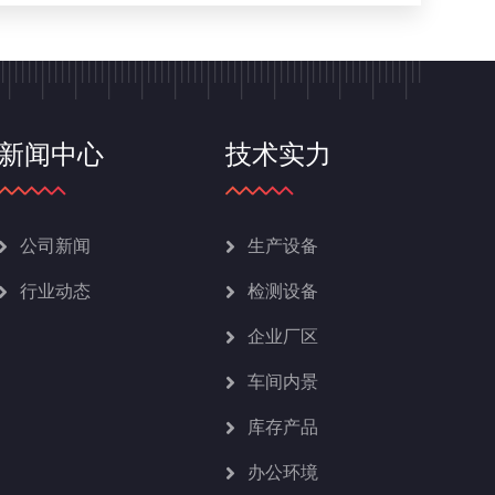
新闻中心
技术实力
公司新闻
生产设备
行业动态
检测设备
企业厂区
车间内景
库存产品
办公环境