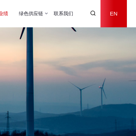

EN
业绩
绿色供应链
联系我们