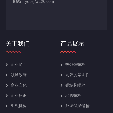
邮箱：ycbzj@126.com
关于我们
产品展示
企业简介
热镀锌螺栓
领导致辞
高强度紧固件
企业文化
钢结构螺栓
企业标识
地脚螺栓
组织机构
外墙保温锚栓