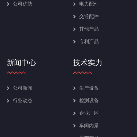
公司优势
电力配件
交通配件
其他产品
专利产品
新闻中心
技术实力
公司新闻
生产设备
行业动态
检测设备
企业厂区
车间内景