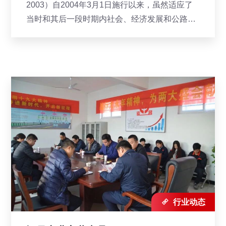
2003）自2004年3月1日施行以来，虽然适应了
当时和其后一段时期内社会、经济发展和公路建
设的需要，但是随着我国社会、经济和公路事业
的快速发展，已经渐渐不能满足未来的发展要
求。今年9月30日，《公路工程技术标准...

行业动态