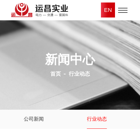
EN
新闻中心
首页
行业动态
公司新闻
行业动态