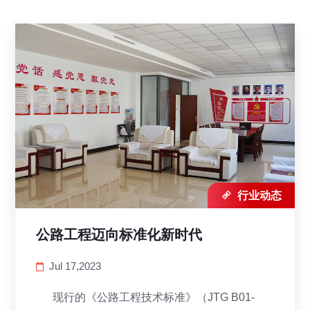

行业动态
公路工程迈向标准化新时代
Jul 17,2023
现行的《公路工程技术标准》（JTG B01-