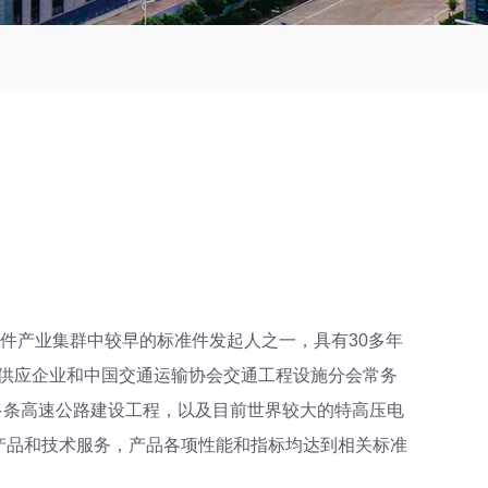
件产业集群中较早的标准件发起人之一，具有30多年
围供应企业和中国交通运输协会交通工程设施分会常务
多条高速公路建设工程，以及目前世界较大的特高压电
供产品和技术服务，产品各项性能和指标均达到相关标准