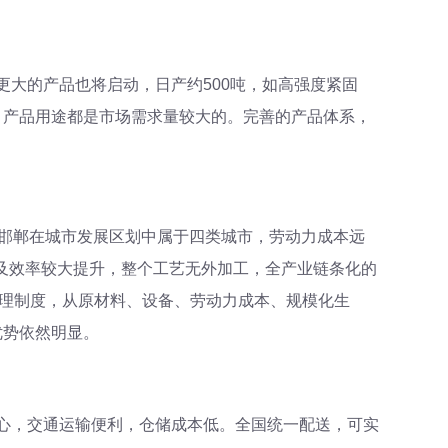
大的产品也将启动，日产约500吨，如高强度紧固
，产品用途都是市场需求量较大的。完善的产品体系，
。邯郸在城市发展区划中属于四类城市，劳动力成本远
质及效率较大提升，整个工艺无外加工，全产业链条化的
管理制度，从原材料、设备、劳动力成本、规模化生
优势依然明显。
心，交通运输便利，仓储成本低。全国统一配送，可实