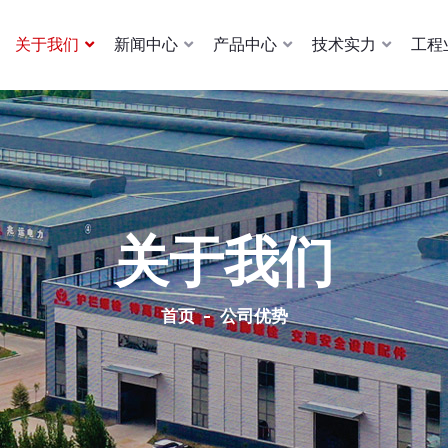
关于我们
新闻中心
产品中心
技术实力
工程
关于我们
首页
公司优势