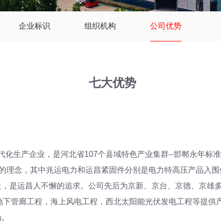
企业标识
组织机构
公司优势
七大优势
生产企业，是河北省107个县域特色产业集群--邯郸永年标准
”的理念，其中兆运电力和运昌紧固件分别是电力特高压产品入
造，是运昌人不懈的追求。公司先后为京新、京台、京德、京雄
新区地下管廊工程，海上风电工程，西北太阳能光伏发电工程等提
场。