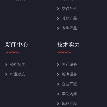
交通配件
其他产品
专利产品
新闻中心
技术实力
公司新闻
生产设备
行业动态
检测设备
企业厂区
车间内景
库存产品