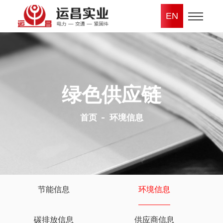
EN
绿色供应链
首页
环境信息
节能信息
环境信息
碳排放信息
供应商信息