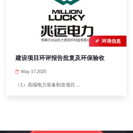

环境信息
建设项目环评报告批复及环保验收
May 17,2025
（1）高端电力装备制造项目 ...