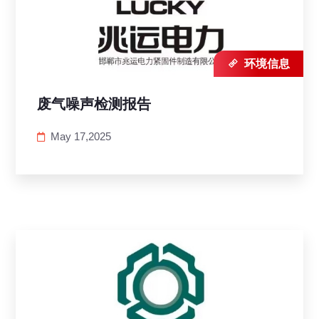

环境信息
废气噪声检测报告
May 17,2025