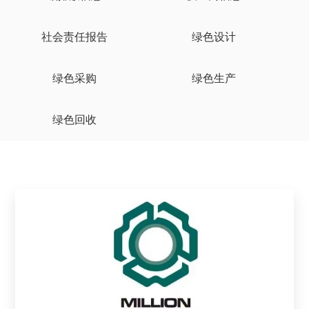
社会责任报告
绿色设计
绿色采购
绿色生产
绿色回收