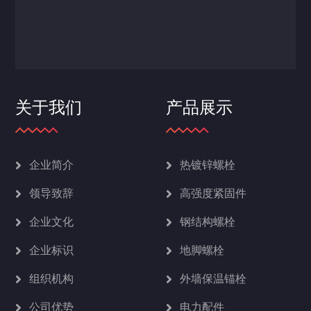
关于我们
产品展示
企业简介
热镀锌螺栓
领导致辞
高强度紧固件
企业文化
钢结构螺栓
企业标识
地脚螺栓
组织机构
外墙保温锚栓
公司优势
电力配件